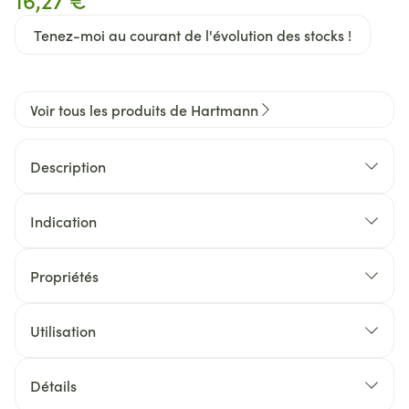
Tenez-moi au courant de l'évolution des stocks !
Voir tous les produits de Hartmann
Description
Indication
Propriétés
Utilisation
Détails