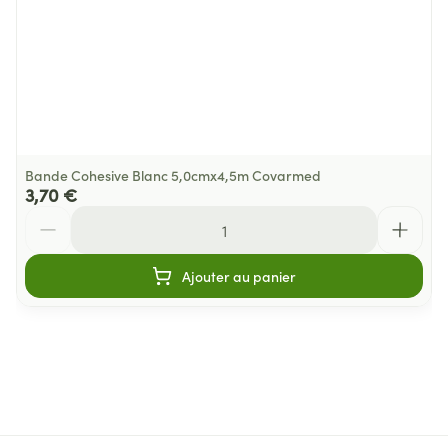
Bande Cohesive Blanc 5,0cmx4,5m Covarmed
3,70 €
Quantité
Ajouter au panier