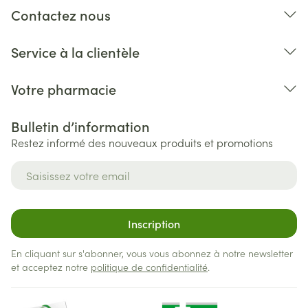
Contactez nous
Service à la clientèle
Votre pharmacie
Bulletin d’information
Restez informé des nouveaux produits et promotions
Adresse mail
Inscription
En cliquant sur s'abonner, vous vous abonnez à notre newsletter
et acceptez notre
politique de confidentialité
.