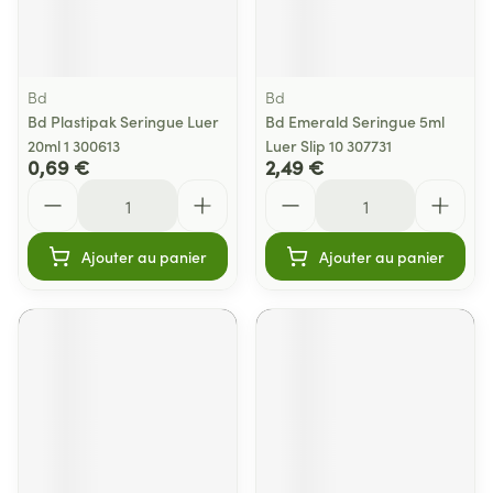
Bd
Bd
Bd Plastipak Seringue Luer
Bd Emerald Seringue 5ml
20ml 1 300613
Luer Slip 10 307731
0,69 €
2,49 €
Quantité
Quantité
Ajouter au panier
Ajouter au panier