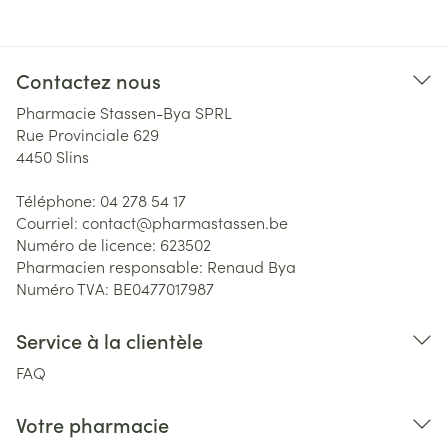
Contactez nous
Pharmacie Stassen-Bya SPRL
Rue Provinciale 629
4450
Slins
Téléphone:
04 278 54 17
Courriel:
contact@
pharmastassen.be
Numéro de licence:
623502
Pharmacien responsable:
Renaud Bya
Numéro TVA:
BE0477017987
Service à la clientèle
FAQ
Votre pharmacie