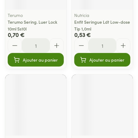
Terumo
Nutricia
Terumo Sering. Luer Lock
Enfit Seringue Ldt Low-dose
10ml Ss10l
Tip 1,0ml
0,70 €
0,53 €
Quantité
Quantité
Ajouter au panier
Ajouter au panier