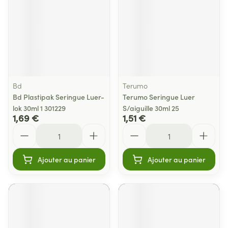
Bd
Terumo
Bd Plastipak Seringue Luer-
Terumo Seringue Luer
lok 30ml 1 301229
S/aiguille 30ml 25
1,69 €
1,51 €
Quantité
Quantité
Ajouter au panier
Ajouter au panier