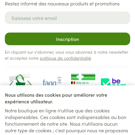
Restez informé des nouveaux produits et promotions
Adresse mail
Inscription
En cliquant sur s'abonner, vous vous abonnez à notre newsletter
et acceptez notre
politique de confidentialité
.
Nous utilisons des cookies pour améliorer votre
expérience utilisateur.
Notre boutique en ligne n'utilise que des cookies
indispensables. Ces cookies sont indispensables au bon
Liens légaux
fonctionnement de notre site. Nous n'utilisons aucun
autre type de cookies ; c'est pourquoi nous ne proposons