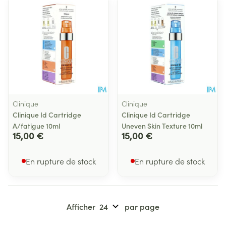
Clinique
Clinique
Clinique Id Cartridge
Clinique Id Cartridge
A/fatigue 10ml
Uneven Skin Texture 10ml
15,00 €
15,00 €
En rupture de stock
En rupture de stock
Afficher
par page