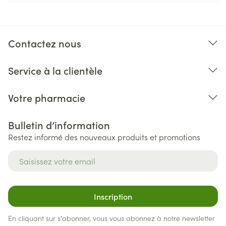
Contactez nous
Service à la clientèle
Votre pharmacie
Bulletin d’information
Restez informé des nouveaux produits et promotions
Adresse mail
Inscription
En cliquant sur s'abonner, vous vous abonnez à notre newsletter