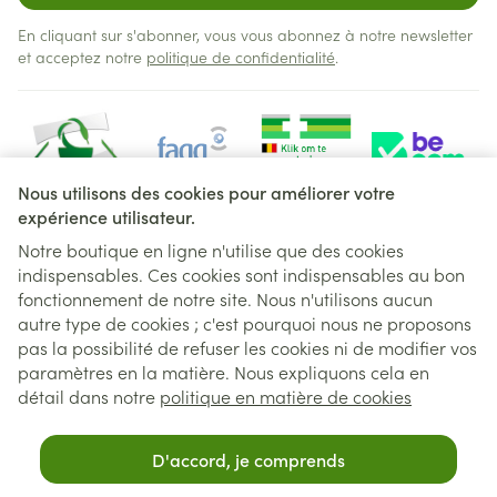
En cliquant sur s'abonner, vous vous abonnez à notre newsletter
et acceptez notre
politique de confidentialité
.
Nous utilisons des cookies pour améliorer votre
expérience utilisateur.
Notre boutique en ligne n'utilise que des cookies
indispensables. Ces cookies sont indispensables au bon
Liens légaux
fonctionnement de notre site. Nous n'utilisons aucun
autre type de cookies ; c'est pourquoi nous ne proposons
pas la possibilité de refuser les cookies ni de modifier vos
paramètres en la matière. Nous expliquons cela en
détail dans notre
politique en matière de cookies
D'accord, je comprends