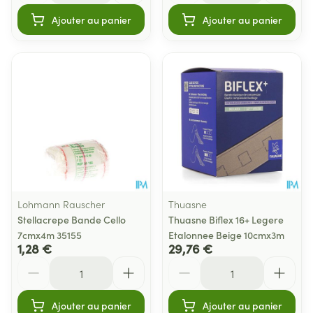
Ajouter au panier
Ajouter au panier
Lohmann Rauscher
Thuasne
Stellacrepe Bande Cello
Thuasne Biflex 16+ Legere
7cmx4m 35155
Etalonnee Beige 10cmx3m
1,28 €
29,76 €
Quantité
Quantité
Ajouter au panier
Ajouter au panier