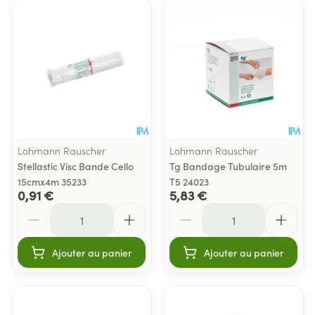
Lohmann Rauscher
Lohmann Rauscher
Stellastic Visc Bande Cello
Tg Bandage Tubulaire 5m
15cmx4m 35233
T5 24023
0,91 €
5,83 €
Quantité
Quantité
Ajouter au panier
Ajouter au panier