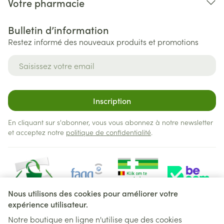
Votre pharmacie
Bulletin d’information
Restez informé des nouveaux produits et promotions
Adresse mail
Inscription
En cliquant sur s'abonner, vous vous abonnez à notre newsletter
et acceptez notre
politique de confidentialité
.
Nous utilisons des cookies pour améliorer votre
expérience utilisateur.
Notre boutique en ligne n'utilise que des cookies