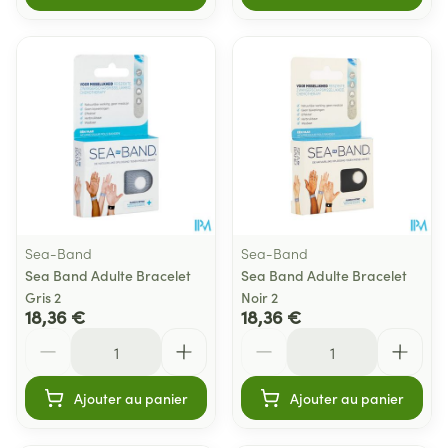
Sea-Band
Sea-Band
Sea Band Adulte Bracelet
Sea Band Adulte Bracelet
Gris 2
Noir 2
18,36 €
18,36 €
Quantité
Quantité
Ajouter au panier
Ajouter au panier