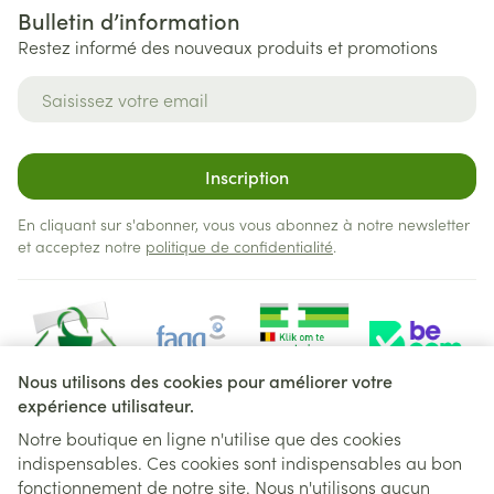
Bulletin d’information
Restez informé des nouveaux produits et promotions
Adresse mail
Inscription
En cliquant sur s'abonner, vous vous abonnez à notre newsletter
et acceptez notre
politique de confidentialité
.
Nous utilisons des cookies pour améliorer votre
expérience utilisateur.
Notre boutique en ligne n'utilise que des cookies
indispensables. Ces cookies sont indispensables au bon
Liens légaux
fonctionnement de notre site. Nous n'utilisons aucun