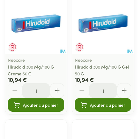
Médicament
Médicament
Neocare
Neocare
Hirudoid 300 Mg/100 G
Hirudoid 300 Mg/100 G Gel
Creme 50 G
50 G
10,94 €
10,94 €
Quantité
Quantité
Ajouter au panier
Ajouter au panier