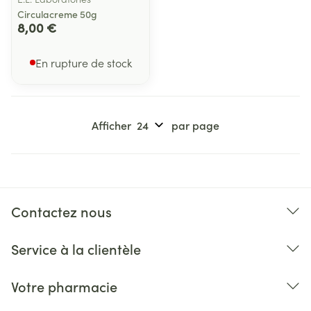
Circulacreme 50g
8,00 €
En rupture de stock
Afficher
par page
Contactez nous
Service à la clientèle
Votre pharmacie