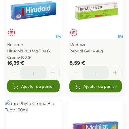
Médicament
Médicament
Neocare
Madaus
Hirudoid 300 Mg/100 G
Reparil Gel 1% 40g
Creme 100 G
16,35 €
8,59 €
Quantité
Quantité
Ajouter au panier
Ajouter au panier