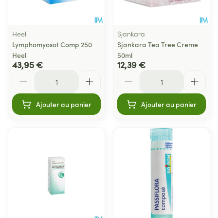
Heel
Sjankara
Lymphomyosot Comp 250
Sjankara Tea Tree Creme
Heel
50ml
43,95 €
12,39 €
Quantité
Quantité
Ajouter au panier
Ajouter au panier