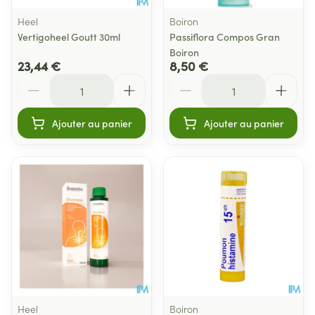
Heel
Boiron
Vertigoheel Goutt 30ml
Passiflora Compos Gran
Boiron
23,44 €
8,50 €
Quantité
Quantité
Ajouter au panier
Ajouter au panier
Heel
Boiron