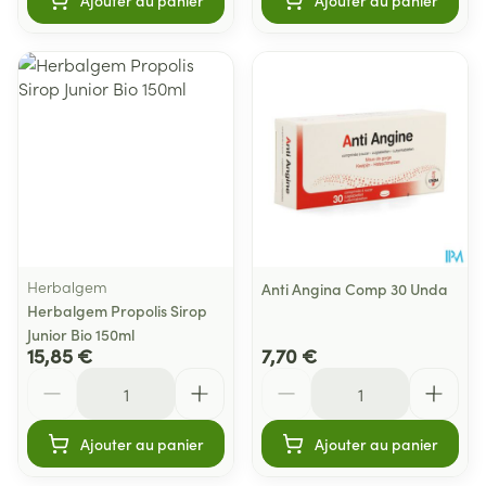
Ajouter au panier
Ajouter au panier
Herbalgem
Anti Angina Comp 30 Unda
Herbalgem Propolis Sirop
Junior Bio 150ml
15,85 €
7,70 €
Quantité
Quantité
Ajouter au panier
Ajouter au panier