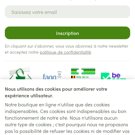
Adresse mail
Inscription
En cliquant sur s'abonner, vous vous abonnez à notre newsletter
et acceptez notre
politique de confidentialité
.
Nous utilisons des cookies pour améliorer votre
expérience utilisateur.
Notre boutique en ligne n'utilise que des cookies
indispensables. Ces cookies sont indispensables au bon
Liens légaux
fonctionnement de notre site. Nous n'utilisons aucun
autre type de cookies ; c'est pourquoi nous ne proposons
pas la possibilité de refuser les cookies ni de modifier vos