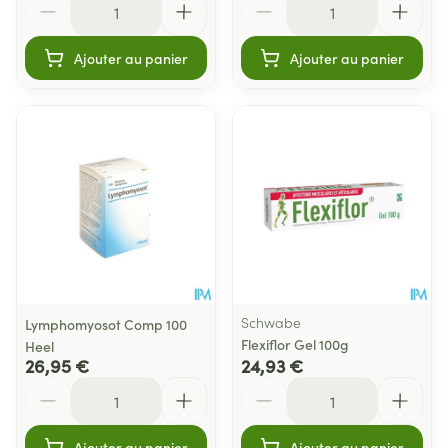
Ajouter au panier
Ajouter au panier
Schwabe
Lymphomyosot Comp 100
Flexiflor Gel 100g
Heel
26,95 €
24,93 €
Quantité
Quantité
Ajouter au panier
Ajouter au panier