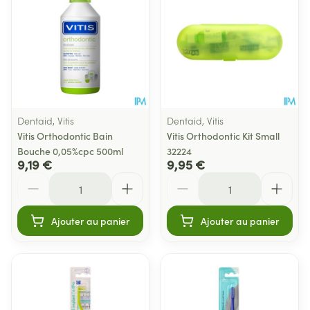
Dentaid, Vitis
Dentaid, Vitis
Vitis Orthodontic Bain
Vitis Orthodontic Kit Small
Bouche 0,05%cpc 500ml
32224
9,19 €
9,95 €
Quantité
Quantité
Ajouter au panier
Ajouter au panier