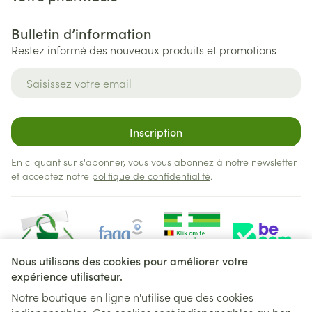
Bulletin d’information
Restez informé des nouveaux produits et promotions
Adresse mail
Inscription
En cliquant sur s'abonner, vous vous abonnez à notre newsletter
et acceptez notre
politique de confidentialité
.
Nous utilisons des cookies pour améliorer votre
expérience utilisateur.
Notre boutique en ligne n'utilise que des cookies