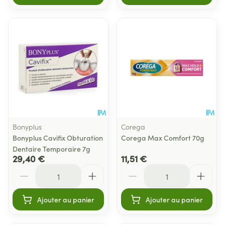
Bonyplus
Corega
Bonyplus Cavifix Obturation
Corega Max Comfort 70g
Dentaire Temporaire 7g
29,40 €
11,51 €
Quantité
Quantité
Ajouter au panier
Ajouter au panier