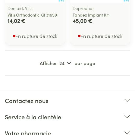
Dentaid, Vitis
Deprophar
Vitis Orthodontic Kit 31659
Tandex Implant Kit
14,02 €
45,00 €
En rupture de stock
En rupture de stock
Afficher
par page
Contactez nous
Service à la clientèle
Votre pharmacie