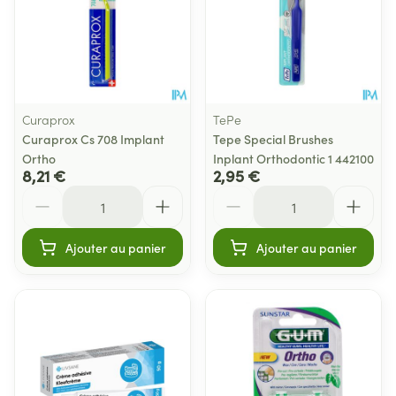
Curaprox
TePe
Curaprox Cs 708 Implant
Tepe Special Brushes
Ortho
Inplant Orthodontic 1 442100
8,21 €
2,95 €
Quantité
Quantité
Ajouter au panier
Ajouter au panier