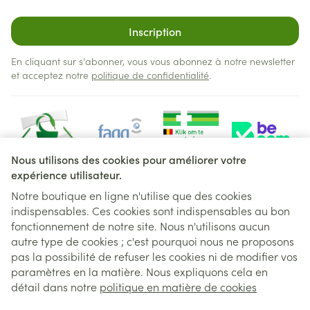
Inscription
En cliquant sur s'abonner, vous vous abonnez à notre newsletter
et acceptez notre
politique de confidentialité
.
Nous utilisons des cookies pour améliorer votre
expérience utilisateur.
Notre boutique en ligne n'utilise que des cookies
indispensables. Ces cookies sont indispensables au bon
Liens légaux
fonctionnement de notre site. Nous n'utilisons aucun
autre type de cookies ; c'est pourquoi nous ne proposons
pas la possibilité de refuser les cookies ni de modifier vos
paramètres en la matière. Nous expliquons cela en
détail dans notre
politique en matière de cookies