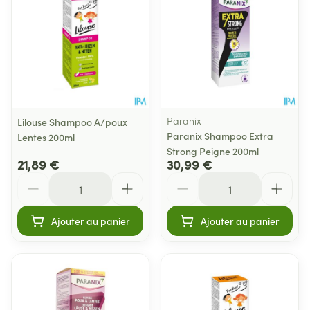
Paranix
Lilouse Shampoo A/poux
Paranix Shampoo Extra
Lentes 200ml
Strong Peigne 200ml
21,89 €
30,99 €
Quantité
Quantité
Ajouter au panier
Ajouter au panier