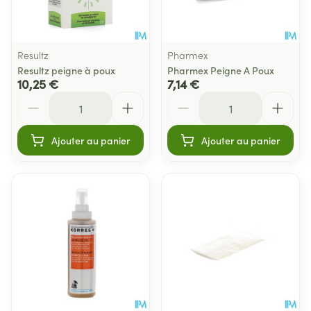
Resultz
Pharmex
Resultz peigne à poux
Pharmex Peigne A Poux
10,25 €
7,14 €
Quantité
Quantité
Ajouter au panier
Ajouter au panier