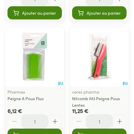
Ajouter au panier
Ajouter au panier
Pharmex
ceres pharma
Peigne A Poux Fluo
Nitcomb M3 Peigne Poux
Lentes
6,12 €
11,25 €
Quantité
Quantité