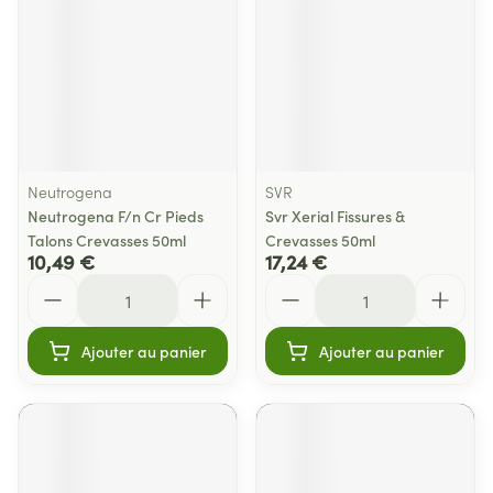
Neutrogena
SVR
Neutrogena F/n Cr Pieds
Svr Xerial Fissures &
Talons Crevasses 50ml
Crevasses 50ml
10,49 €
17,24 €
Quantité
Quantité
Ajouter au panier
Ajouter au panier