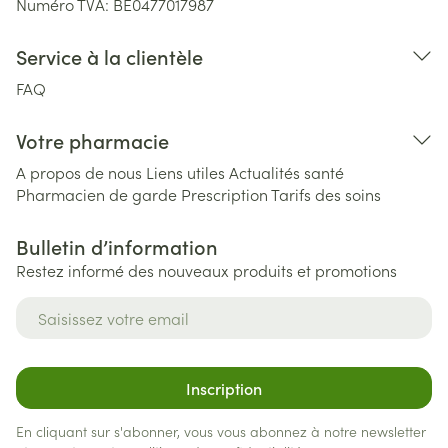
Numéro TVA:
BE0477017987
Service à la clientèle
FAQ
Votre pharmacie
A propos de nous
Liens utiles
Actualités santé
Pharmacien de garde
Prescription
Tarifs des soins
Bulletin d’information
Restez informé des nouveaux produits et promotions
Adresse mail
Inscription
En cliquant sur s'abonner, vous vous abonnez à notre newsletter