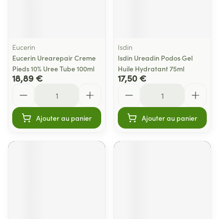
Eucerin
Isdin
Eucerin Urearepair Creme
Isdin Ureadin Podos Gel
Pieds 10% Uree Tube 100ml
Huile Hydratant 75ml
18,89 €
17,50 €
Quantité
Quantité
Ajouter au panier
Ajouter au panier