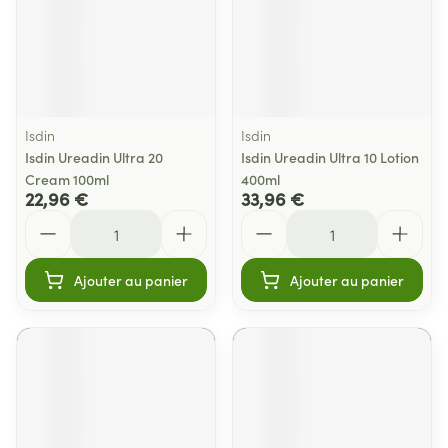
Isdin
Isdin
Isdin Ureadin Ultra 20
Isdin Ureadin Ultra 10 Lotion
Cream 100ml
400ml
22,96 €
33,96 €
Quantité
Quantité
Ajouter au panier
Ajouter au panier