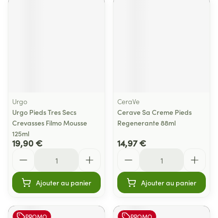
Urgo
CeraVe
Urgo Pieds Tres Secs
Cerave Sa Creme Pieds
Crevasses Filmo Mousse
Regenerante 88ml
125ml
19,90 €
14,97 €
Quantité
Quantité
Ajouter au panier
Ajouter au panier
PROMO
PROMO