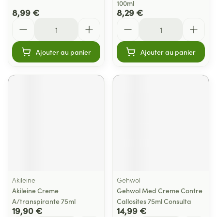
100ml
8,99 €
8,29 €
Quantité
Quantité
Ajouter au panier
Ajouter au panier
Akileine
Gehwol
Akileine Creme
Gehwol Med Creme Contre
A/transpirante 75ml
Callosites 75ml Consulta
19,90 €
14,99 €