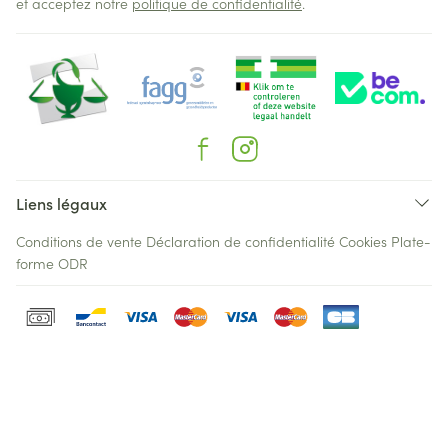
et acceptez notre
politique de confidentialité
.
Liens légaux
Conditions de vente
Déclaration de confidentialité
Cookies
Plate-
forme ODR