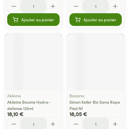
Quantité
Quantité
Ajouter au panier
Ajouter au panier
Akileine
Biosana
Akileine Baume Hydra-
Simon Keller Bio Sana Rape
defense 125ml
Pied Nf
18,10 €
18,05 €
Quantité
Quantité