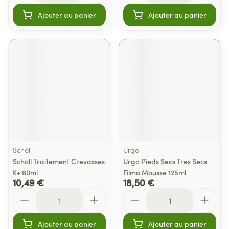
Ajouter au panier
Ajouter au panier
Scholl
Urgo
Scholl Traitement Crevasses
Urgo Pieds Secs Tres Secs
K+ 60ml
Filmo Mousse 125ml
10,49 €
18,50 €
Quantité
Quantité
Ajouter au panier
Ajouter au panier