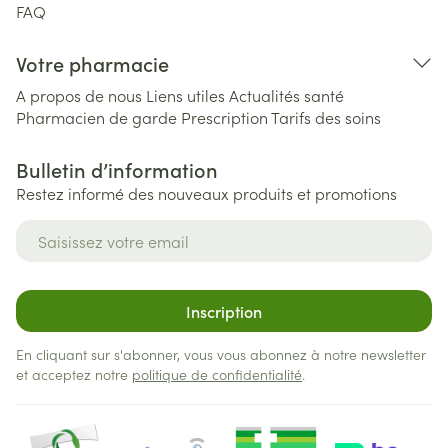
FAQ
Votre pharmacie
A propos de nous
Liens utiles
Actualités santé
Pharmacien de garde
Prescription
Tarifs des soins
Bulletin d’information
Restez informé des nouveaux produits et promotions
Adresse mail
Inscription
En cliquant sur s'abonner, vous vous abonnez à notre newsletter
et acceptez notre
politique de confidentialité
.