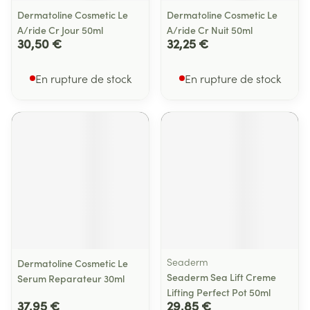
Dermatoline Cosmetic Le
Dermatoline Cosmetic Le
A/ride Cr Jour 50ml
A/ride Cr Nuit 50ml
30,50 €
32,25 €
En rupture de stock
En rupture de stock
Seaderm
Dermatoline Cosmetic Le
Seaderm Sea Lift Creme
Serum Reparateur 30ml
Lifting Perfect Pot 50ml
37,95 €
29,85 €