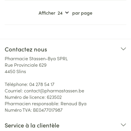
Afficher
par page
Contactez nous
Pharmacie Stassen-Bya SPRL
Rue Provinciale 629
4450
Slins
Téléphone:
04 278 54 17
Courriel:
contact@
pharmastassen.be
Numéro de licence:
623502
Pharmacien responsable:
Renaud Bya
Numéro TVA:
BE0477017987
Service à la clientèle