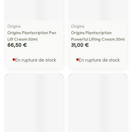
Origins
Origins
Origins Plantscription Pwr
Origins Plantscription
Lift Cream 50ml
Powerful Lifting Cream 30ml
66,50 €
31,00 €
En rupture de stock
En rupture de stock