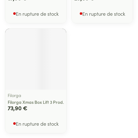
En rupture de stock
En rupture de stock
Filorga
Filorga Xmas Box Lift 3 Prod.
73,90 €
En rupture de stock