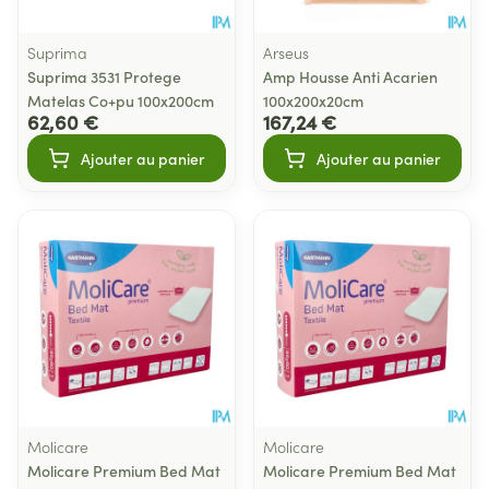
Suprima
Arseus
Suprima 3531 Protege
Amp Housse Anti Acarien
Matelas Co+pu 100x200cm
100x200x20cm
62,60 €
167,24 €
Ajouter au panier
Ajouter au panier
Molicare
Molicare
Molicare Premium Bed Mat
Molicare Premium Bed Mat