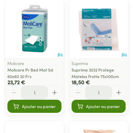
Molicare
Suprima
Molicare Pr Bed Mat 5d
Suprima 3032 Protege
60x60 30 P/s
Matelas Frotte 75x100cm
23,72 €
18,50 €
Quantité
Quantité
Ajouter au panier
Ajouter au panier