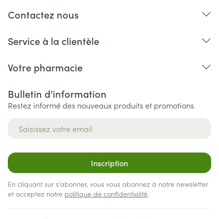
Contactez nous
Service à la clientèle
Votre pharmacie
Bulletin d’information
Restez informé des nouveaux produits et promotions
Adresse mail
Inscription
En cliquant sur s'abonner, vous vous abonnez à notre newsletter
et acceptez notre
politique de confidentialité
.