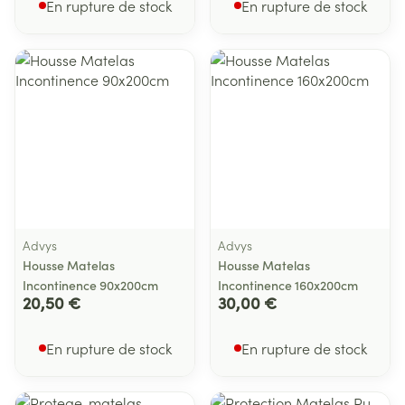
En rupture de stock
En rupture de stock
Advys
Advys
Housse Matelas
Housse Matelas
Incontinence 90x200cm
Incontinence 160x200cm
20,50 €
30,00 €
En rupture de stock
En rupture de stock