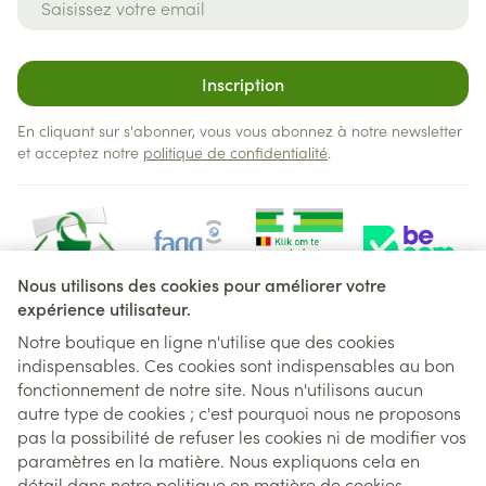
Inscription
En cliquant sur s'abonner, vous vous abonnez à notre newsletter
et acceptez notre
politique de confidentialité
.
Nous utilisons des cookies pour améliorer votre
expérience utilisateur.
Notre boutique en ligne n'utilise que des cookies
indispensables. Ces cookies sont indispensables au bon
Liens légaux
fonctionnement de notre site. Nous n'utilisons aucun
autre type de cookies ; c'est pourquoi nous ne proposons
pas la possibilité de refuser les cookies ni de modifier vos
paramètres en la matière. Nous expliquons cela en
détail dans notre
politique en matière de cookies