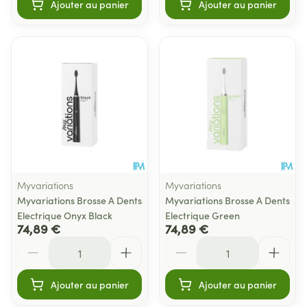
Ajouter au panier
Ajouter au panier
Myvariations
Myvariations
Myvariations Brosse A Dents
Myvariations Brosse A Dents
Electrique Onyx Black
Electrique Green
74,89 €
74,89 €
Quantité
Quantité
Ajouter au panier
Ajouter au panier