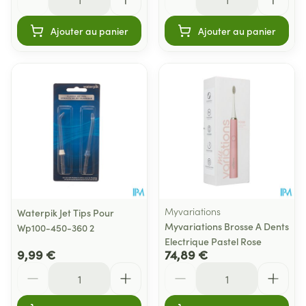
Ajouter au panier
Ajouter au panier
Myvariations
Waterpik Jet Tips Pour
Myvariations Brosse A Dents
Wp100-450-360 2
Electrique Pastel Rose
9,99 €
74,89 €
Quantité
Quantité