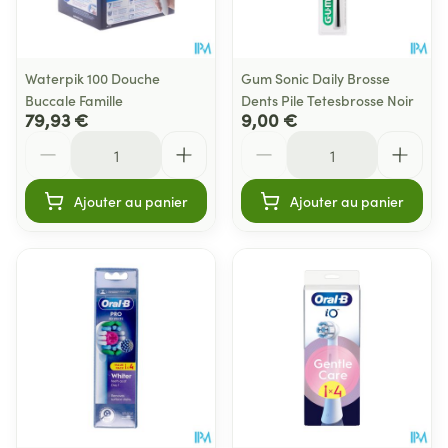
Waterpik 100 Douche
Gum Sonic Daily Brosse
Buccale Famille
Dents Pile Tetesbrosse Noir
79,93 €
9,00 €
Quantité
Quantité
Ajouter au panier
Ajouter au panier