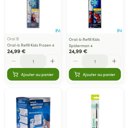
Oral B
Oral-b Refill Kids
Oral-b Refill Kids Frozen 4
Spiderman 4
24,99 €
24,99 €
Quantité
Quantité
Ajouter au panier
Ajouter au panier