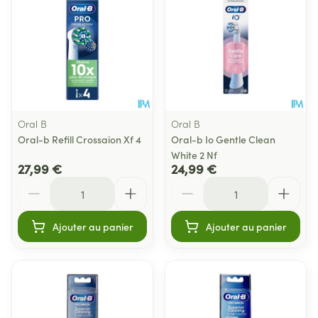
Oral B
Oral B
Oral-b Refill Crossaion Xf 4
Oral-b Io Gentle Clean
White 2 Nf
27,99 €
24,99 €
Quantité
Quantité
Ajouter au panier
Ajouter au panier