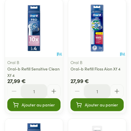
Oral B
Oral B
Oral-b Refill Sensitive Clean
Oral-b Refill Floss Aion Xf 4
Xf 4
27,99 €
27,99 €
Quantité
Quantité
Ajouter au panier
Ajouter au panier