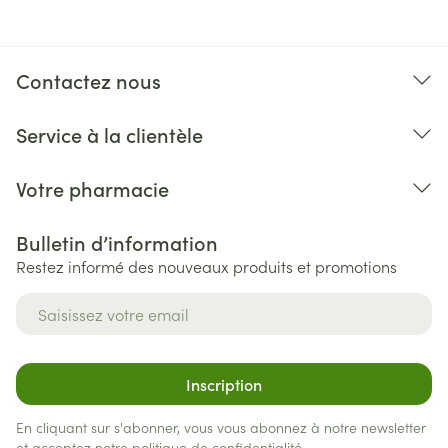
Contactez nous
Service à la clientèle
Votre pharmacie
Bulletin d’information
Restez informé des nouveaux produits et promotions
Adresse mail
Inscription
En cliquant sur s'abonner, vous vous abonnez à notre newsletter
et acceptez notre
politique de confidentialité
.