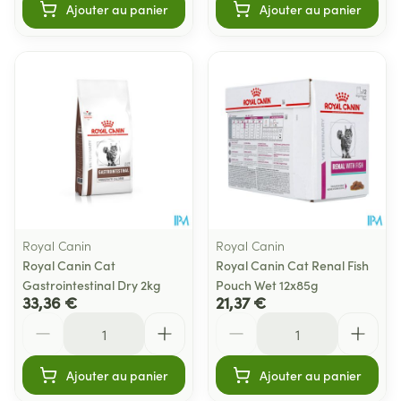
Ajouter au panier
Ajouter au panier
Royal Canin
Royal Canin
Royal Canin Cat
Royal Canin Cat Renal Fish
Gastrointestinal Dry 2kg
Pouch Wet 12x85g
33,36 €
21,37 €
Quantité
Quantité
Ajouter au panier
Ajouter au panier