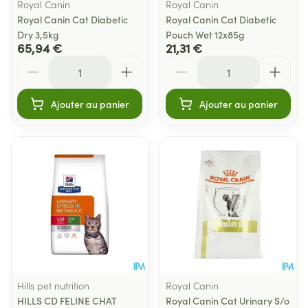
Royal Canin
Royal Canin
Royal Canin Cat Diabetic
Royal Canin Cat Diabetic
Dry 3,5kg
Pouch Wet 12x85g
65,94 €
21,31 €
Quantité
Quantité
Ajouter au panier
Ajouter au panier
Hills pet nutrition
Royal Canin
HILLS CD FELINE CHAT
Royal Canin Cat Urinary S/o