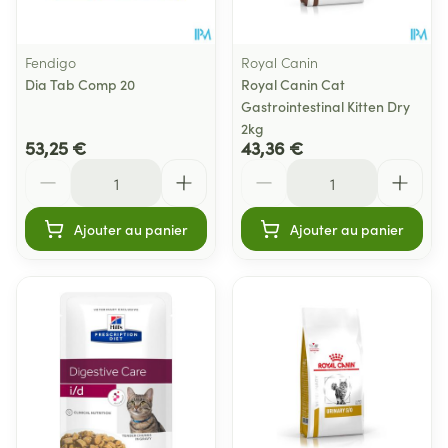
Fendigo
Royal Canin
Dia Tab Comp 20
Royal Canin Cat
Gastrointestinal Kitten Dry
2kg
53,25 €
43,36 €
Quantité
Quantité
Ajouter au panier
Ajouter au panier