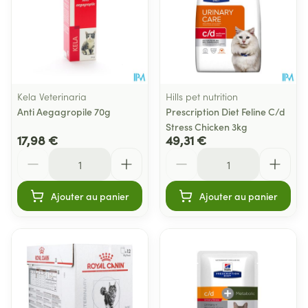
Kela Veterinaria
Hills pet nutrition
Anti Aegagropile 70g
Prescription Diet Feline C/d
Stress Chicken 3kg
17,98 €
49,31 €
Quantité
Quantité
Ajouter au panier
Ajouter au panier