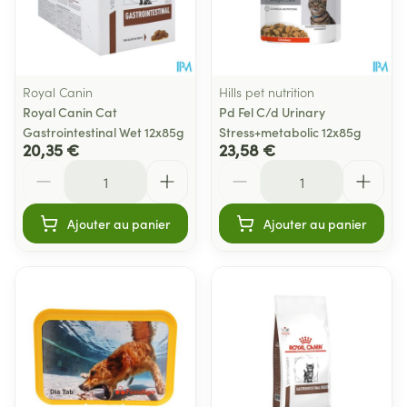
Royal Canin
Hills pet nutrition
Royal Canin Cat
Pd Fel C/d Urinary
Gastrointestinal Wet 12x85g
Stress+metabolic 12x85g
20,35 €
23,58 €
Quantité
Quantité
Ajouter au panier
Ajouter au panier