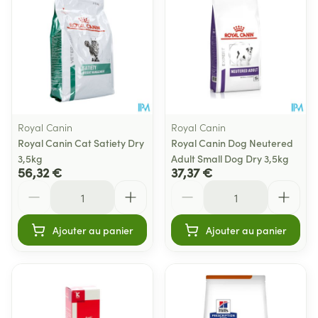
Royal Canin
Royal Canin
Royal Canin Cat Satiety Dry
Royal Canin Dog Neutered
3,5kg
Adult Small Dog Dry 3,5kg
56,32 €
37,37 €
Quantité
Quantité
Ajouter au panier
Ajouter au panier