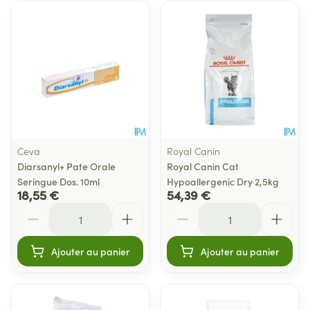
Ceva
Royal Canin
Diarsanyl+ Pate Orale
Royal Canin Cat
Seringue Dos. 10ml
Hypoallergenic Dry 2,5kg
18,55 €
54,39 €
Quantité
Quantité
Ajouter au panier
Ajouter au panier