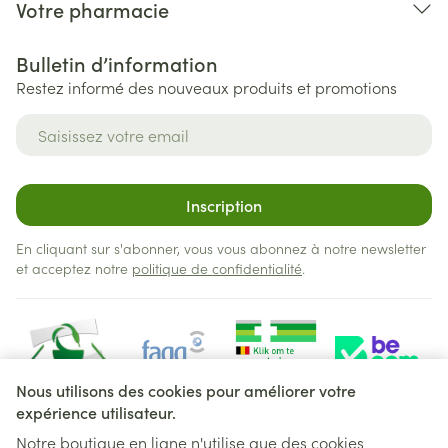
Votre pharmacie
Bulletin d’information
Restez informé des nouveaux produits et promotions
Adresse mail
Inscription
En cliquant sur s'abonner, vous vous abonnez à notre newsletter
et acceptez notre
politique de confidentialité
.
Nous utilisons des cookies pour améliorer votre
expérience utilisateur.
Notre boutique en ligne n'utilise que des cookies