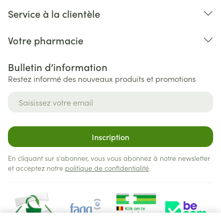
Service à la clientèle
Votre pharmacie
Bulletin d’information
Restez informé des nouveaux produits et promotions
Adresse mail
Inscription
En cliquant sur s'abonner, vous vous abonnez à notre newsletter
et acceptez notre
politique de confidentialité
.