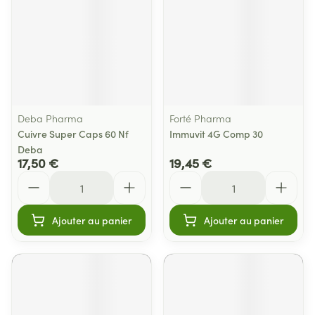
Deba Pharma
Forté Pharma
Cuivre Super Caps 60 Nf
Immuvit 4G Comp 30
Deba
17,50 €
19,45 €
Quantité
Quantité
Ajouter au panier
Ajouter au panier