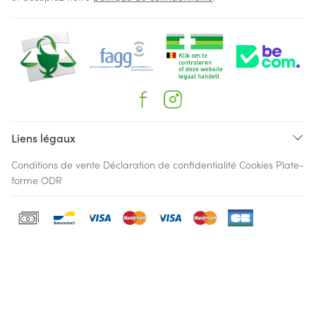
Liens légaux
Conditions de vente
Déclaration de confidentialité
Cookies
Plate-
forme ODR