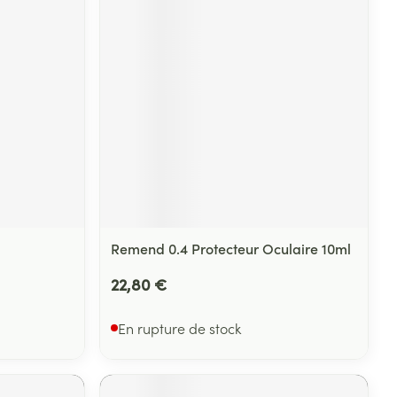
Remend 0.4 Protecteur Oculaire 10ml
22,80 €
En rupture de stock