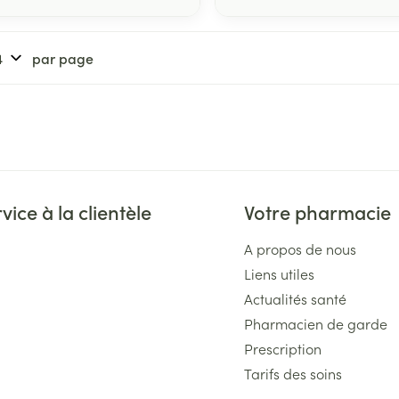
par page
vice à la clientèle
Votre pharmacie
A propos de nous
Liens utiles
Actualités santé
Pharmacien de garde
Prescription
Tarifs des soins