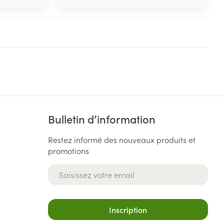
Bulletin d’information
Restez informé des nouveaux produits et
promotions
Adresse mail
Inscription