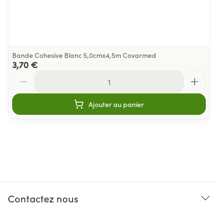
Bande Cohesive Blanc 5,0cmx4,5m Covarmed
3,70 €
Quantité
Ajouter au panier
Contactez nous