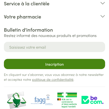
Service à la clientèle
Votre pharmacie
Bulletin d’information
Restez informé des nouveaux produits et promotions
Adresse mail
Inscription
En cliquant sur s'abonner, vous vous abonnez à notre newsletter
et acceptez notre
politique de confidentialité
.