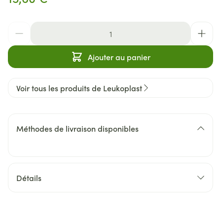
Quantité
Ajouter au panier
Voir tous les produits de Leukoplast
Méthodes de livraison disponibles
Détails
CNK
2478972