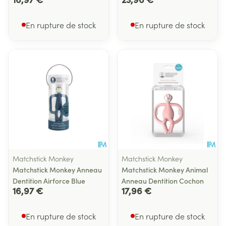
En rupture de stock
En rupture de stock
Matchstick Monkey
Matchstick Monkey
Matchstick Monkey Anneau
Matchstick Monkey Animal
Dentition Airforce Blue
Anneau Dentition Cochon
16,97 €
17,96 €
En rupture de stock
En rupture de stock