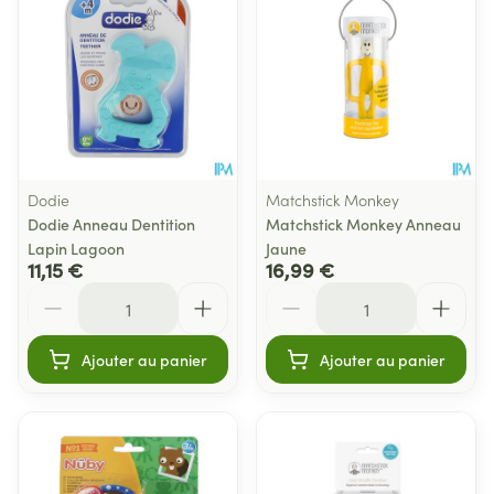
Dodie
Matchstick Monkey
Dodie Anneau Dentition
Matchstick Monkey Anneau
Lapin Lagoon
Jaune
11,15 €
16,99 €
Quantité
Quantité
Ajouter au panier
Ajouter au panier