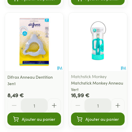
Matchstick Monkey
Difrax Anneau Dentition
Matchstick Monkey Anneau
3en1
Vert
8,49 €
16,99 €
Quantité
Quantité
Ajouter au panier
Ajouter au panier