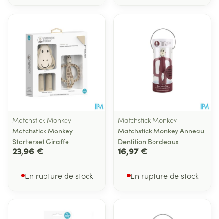
Matchstick Monkey
Matchstick Monkey
Matchstick Monkey
Matchstick Monkey Anneau
Starterset Giraffe
Dentition Bordeaux
23,96 €
16,97 €
En rupture de stock
En rupture de stock