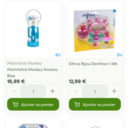
Matchstick Monkey
Difrax Bijou Dentition 1 395
Matchstick Monkey Anneau
Blue
16,99 €
12,99 €
Quantité
Quantité
Ajouter au panier
Ajouter au panier