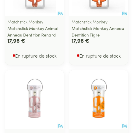
Matchstick Monkey
Matchstick Monkey
Matchstick Monkey Animal
Matchstick Monkey Anneau
Anneau Dentition Renard
Dentition Tigre
17,96 €
17,96 €
En rupture de stock
En rupture de stock