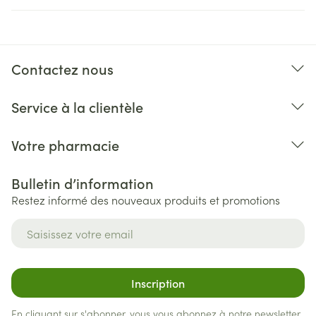
Contactez nous
Service à la clientèle
Votre pharmacie
Bulletin d’information
Restez informé des nouveaux produits et promotions
Adresse mail
Inscription
En cliquant sur s'abonner, vous vous abonnez à notre newsletter