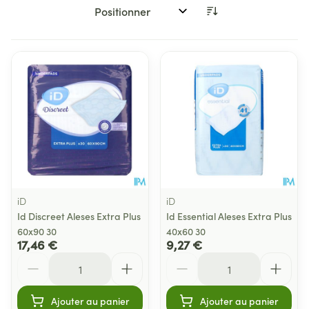
Trier par:
iD
iD
Id Discreet Aleses Extra Plus
Id Essential Aleses Extra Plus
60x90 30
40x60 30
17,46 €
9,27 €
Quantité
Quantité
Ajouter au panier
Ajouter au panier