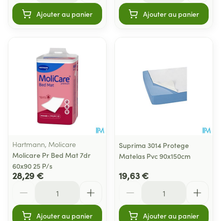
Ajouter au panier
Ajouter au panier
Hartmann, Molicare
Suprima 3014 Protege
Molicare Pr Bed Mat 7dr
Matelas Pvc 90x150cm
60x90 25 P/s
28,29 €
19,63 €
Quantité
Quantité
Ajouter au panier
Ajouter au panier