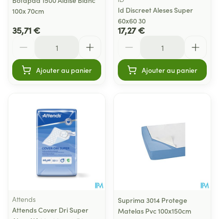
Id Discreet Aleses Super
100x 70cm
60x60 30
35,71 €
17,27 €
Quantité
Quantité
Ajouter au panier
Ajouter au panier
Attends
Suprima 3014 Protege
Attends Cover Dri Super
Matelas Pvc 100x150cm