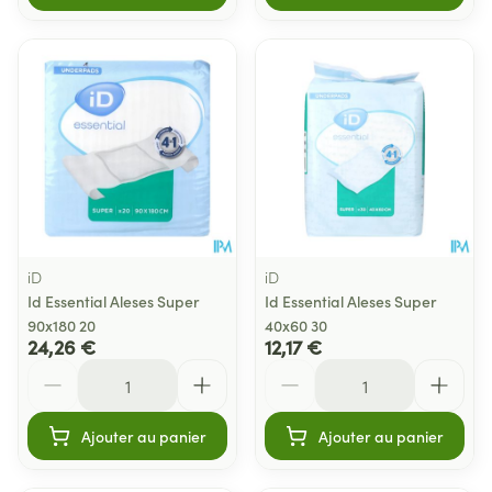
iD
iD
Id Essential Aleses Super
Id Essential Aleses Super
90x180 20
40x60 30
24,26 €
12,17 €
Quantité
Quantité
Ajouter au panier
Ajouter au panier