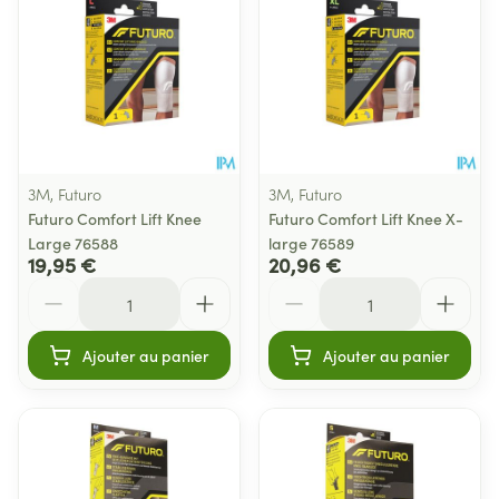
3M, Futuro
3M, Futuro
Futuro Comfort Lift Knee
Futuro Comfort Lift Knee X-
Large 76588
large 76589
19,95 €
20,96 €
Quantité
Quantité
Ajouter au panier
Ajouter au panier