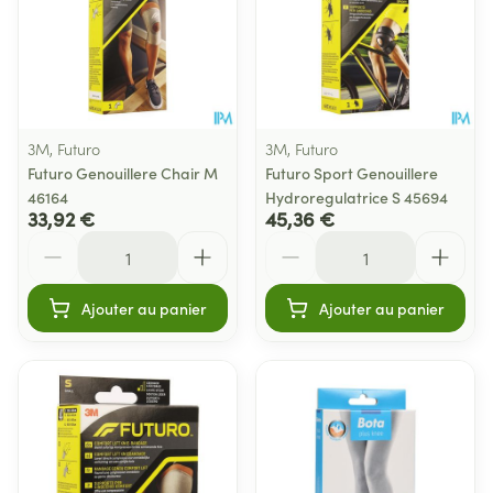
3M, Futuro
3M, Futuro
Futuro Genouillere Chair M
Futuro Sport Genouillere
46164
Hydroregulatrice S 45694
33,92 €
45,36 €
Quantité
Quantité
Ajouter au panier
Ajouter au panier