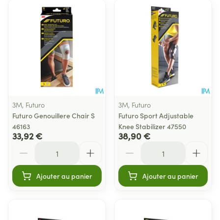
3M, Futuro
3M, Futuro
Futuro Genouillere Chair S
Futuro Sport Adjustable
46163
Knee Stabilizer 47550
33,92 €
38,90 €
Quantité
Quantité
Ajouter au panier
Ajouter au panier