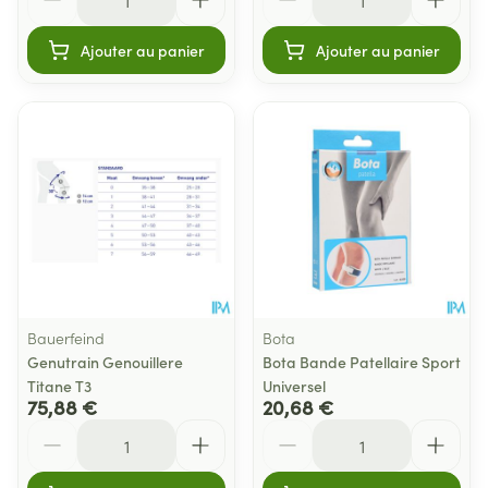
Ajouter au panier
Ajouter au panier
Bauerfeind
Bota
Genutrain Genouillere
Bota Bande Patellaire Sport
Titane T3
Universel
75,88 €
20,68 €
Quantité
Quantité