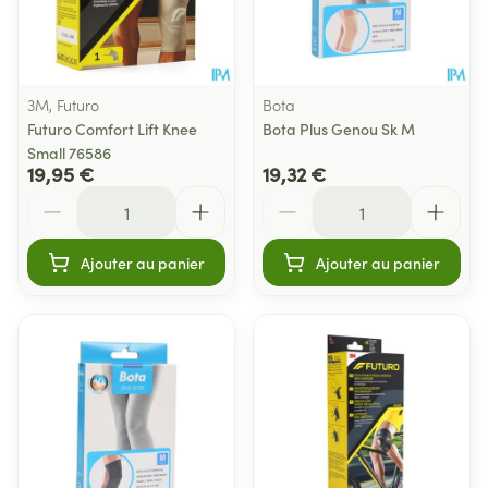
3M, Futuro
Bota
Futuro Comfort Lift Knee
Bota Plus Genou Sk M
Small 76586
19,95 €
19,32 €
Quantité
Quantité
Ajouter au panier
Ajouter au panier