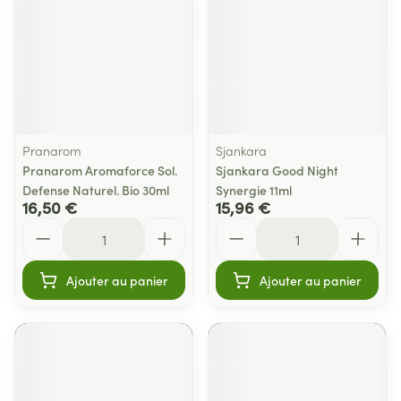
Pranarom
Sjankara
Pranarom Aromaforce Sol.
Sjankara Good Night
Defense Naturel. Bio 30ml
Synergie 11ml
16,50 €
15,96 €
Quantité
Quantité
Ajouter au panier
Ajouter au panier