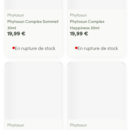
Phytosun
Phytosun
Phytosun Complex Sommeil
Phytosun Complex
30ml
Happiness 30ml
19,99 €
19,99 €
En rupture de stock
En rupture de stock
Phytosun
Phytosun