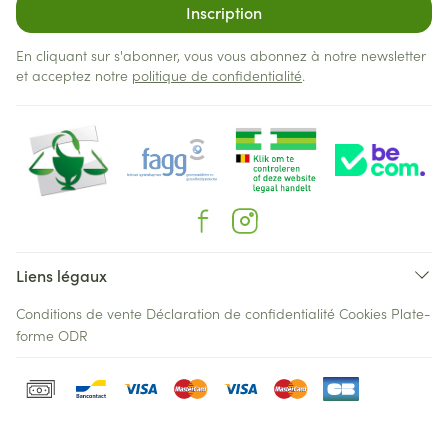
Inscription
En cliquant sur s'abonner, vous vous abonnez à notre newsletter
et acceptez notre
politique de confidentialité
.
Liens légaux
Conditions de vente
Déclaration de confidentialité
Cookies
Plate-
forme ODR