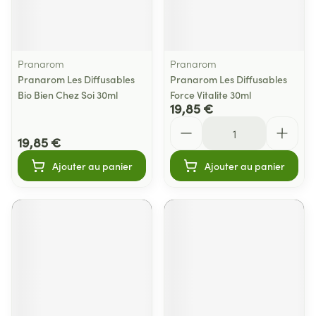
Pranarom
Pranarom
Pranarom Les Diffusables
Pranarom Les Diffusables
Bio Bien Chez Soi 30ml
Force Vitalite 30ml
19,85 €
Quantité
19,85 €
Ajouter au panier
Ajouter au panier