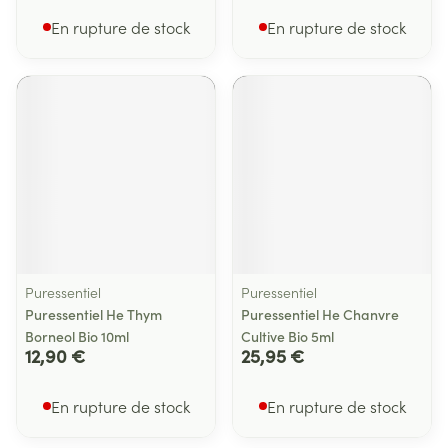
En rupture de stock
En rupture de stock
Puressentiel
Puressentiel
Puressentiel He Thym
Puressentiel He Chanvre
Borneol Bio 10ml
Cultive Bio 5ml
12,90 €
25,95 €
En rupture de stock
En rupture de stock