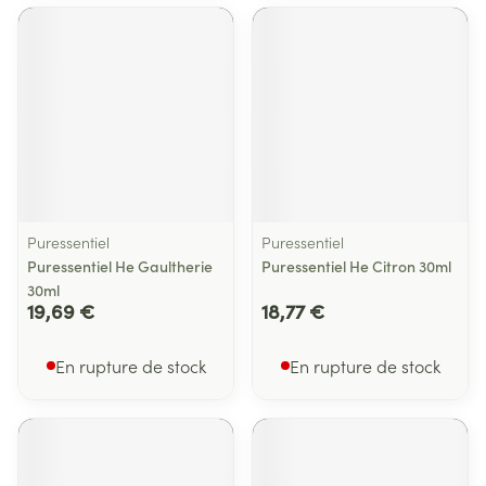
Puressentiel
Puressentiel
Puressentiel He Gaultherie
Puressentiel He Citron 30ml
30ml
19,69 €
18,77 €
En rupture de stock
En rupture de stock