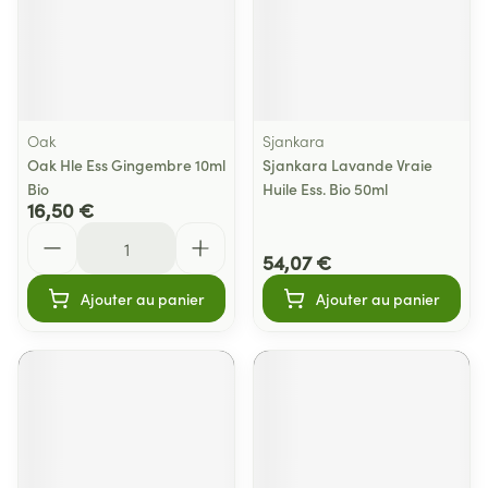
Oak
Sjankara
Oak Hle Ess Gingembre 10ml
Sjankara Lavande Vraie
Bio
Huile Ess. Bio 50ml
16,50 €
Quantité
54,07 €
Ajouter au panier
Ajouter au panier