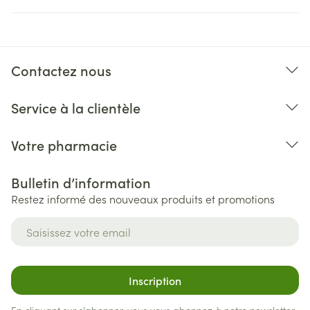
Contactez nous
Service à la clientèle
Votre pharmacie
Bulletin d’information
Restez informé des nouveaux produits et promotions
Adresse mail
Inscription
En cliquant sur s'abonner, vous vous abonnez à notre newsletter