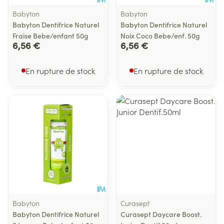
Babyton
Babyton
Babyton Dentifrice Naturel
Babyton Dentifrice Naturel
Fraise Bebe/enfant 50g
Noix Coco Bebe/enf. 50g
6,56 €
6,56 €
En rupture de stock
En rupture de stock
Babyton
Curasept
Babyton Dentifrice Naturel
Curasept Daycare Boost.