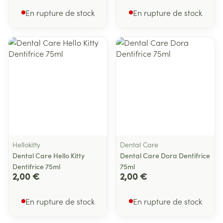
En rupture de stock
En rupture de stock
Hellokitty
Dental Care
Dental Care Hello Kitty
Dental Care Dora Dentifrice
Dentifrice 75ml
75ml
2,00 €
2,00 €
En rupture de stock
En rupture de stock