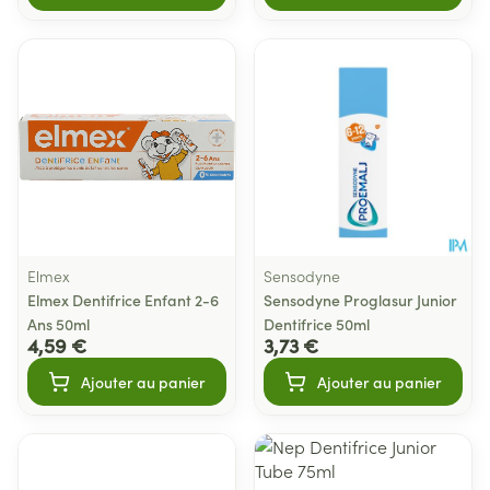
Elmex
Sensodyne
Elmex Dentifrice Enfant 2-6
Sensodyne Proglasur Junior
Ans 50ml
Dentifrice 50ml
4,59 €
3,73 €
Ajouter au panier
Ajouter au panier