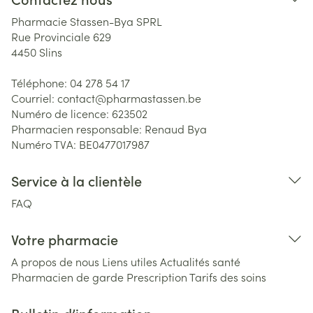
Pharmacie Stassen-Bya SPRL
Rue Provinciale 629
4450
Slins
Téléphone:
04 278 54 17
Courriel:
contact@
pharmastassen.be
Numéro de licence:
623502
Pharmacien responsable:
Renaud Bya
Numéro TVA:
BE0477017987
Service à la clientèle
FAQ
Votre pharmacie
A propos de nous
Liens utiles
Actualités santé
Pharmacien de garde
Prescription
Tarifs des soins