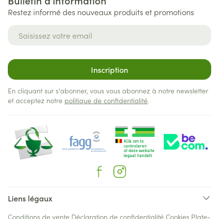
Bulletin d’information
Restez informé des nouveaux produits et promotions
Adresse mail
Inscription
En cliquant sur s'abonner, vous vous abonnez à notre newsletter
et acceptez notre
politique de confidentialité
.
Liens légaux
Conditions de vente
Déclaration de confidentialité
Cookies
Plate-