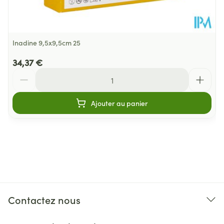
Inadine 9,5x9,5cm 25
34,37 €
Quantité
Ajouter au panier
Contactez nous