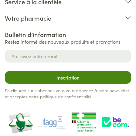
Service à la clientèle
Votre pharmacie
Bulletin d’information
Restez informé des nouveaux produits et promotions
Adresse mail
Inscription
En cliquant sur s'abonner, vous vous abonnez à notre newsletter
et acceptez notre
politique de confidentialité
.