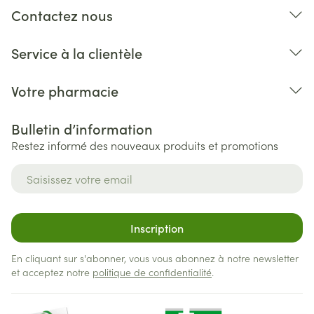
Contactez nous
Service à la clientèle
Votre pharmacie
Bulletin d’information
Restez informé des nouveaux produits et promotions
Adresse mail
Inscription
En cliquant sur s'abonner, vous vous abonnez à notre newsletter
et acceptez notre
politique de confidentialité
.