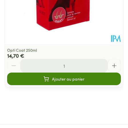
Opti Coat 250ml
14,70 €
Quantité
Ajouter au panier