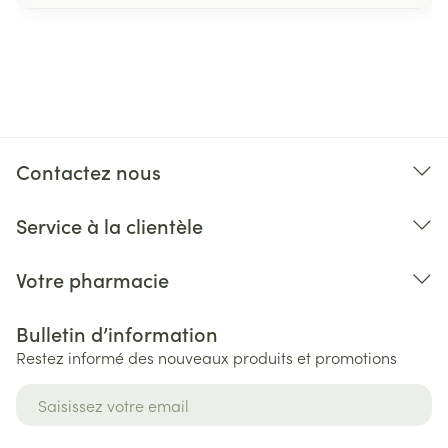
Contactez nous
Service à la clientèle
Votre pharmacie
Bulletin d’information
Restez informé des nouveaux produits et promotions
Adresse mail