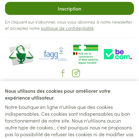
Inscription
En cliquant sur s'abonner, vous vous abonnez à notre newsletter
et acceptez notre
politique de confidentialité
.
Liens légaux
Nous utilisons des cookies pour améliorer votre
expérience utilisateur.
Notre boutique en ligne n'utilise que des cookies
indispensables. Ces cookies sont indispensables au bon
fonctionnement de notre site. Nous n'utilisons aucun
autre type de cookies ; c'est pourquoi nous ne proposons
pas la possibilité de refuser les cookies ni de modifier vos