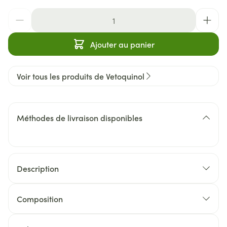
Quantité
Ajouter au panier
Voir tous les produits de Vetoquinol
Méthodes de livraison disponibles
Description
Composition