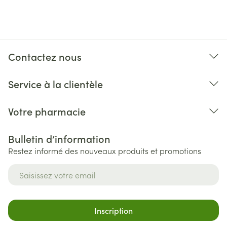
Contactez nous
Service à la clientèle
Votre pharmacie
Bulletin d’information
Restez informé des nouveaux produits et promotions
Adresse mail
Inscription