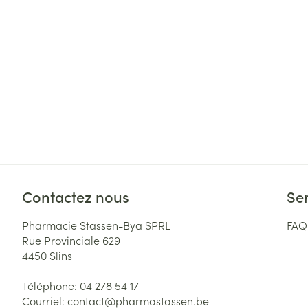
Contactez nous
Ser
Pharmacie Stassen-Bya SPRL
FAQ
Rue Provinciale 629
4450
Slins
Téléphone:
04 278 54 17
Courriel:
contact@
pharmastassen.be