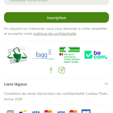
Inscription
En cliquant sur s'abonner, vous vous abonnez à notre newsletter
et acceptez notre
politique de confidentialité
.
Liens légaux
Conditions de vente
Déclaration de confidentialité
Cookies
Plate-
forme ODR