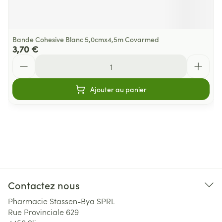
Bande Cohesive Blanc 5,0cmx4,5m Covarmed
3,70 €
Quantité
Ajouter au panier
Contactez nous
Pharmacie Stassen-Bya SPRL
Rue Provinciale 629