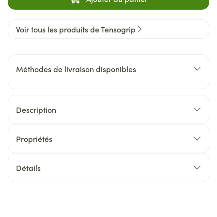
Voir tous les produits de Tensogrip
Méthodes de livraison disponibles
Description
Propriétés
Détails