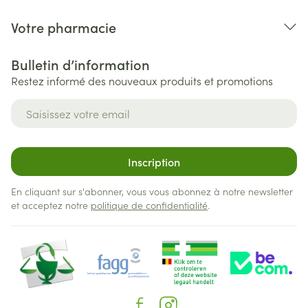
Votre pharmacie
Bulletin d’information
Restez informé des nouveaux produits et promotions
Adresse mail
Inscription
En cliquant sur s'abonner, vous vous abonnez à notre newsletter
et acceptez notre
politique de confidentialité
.