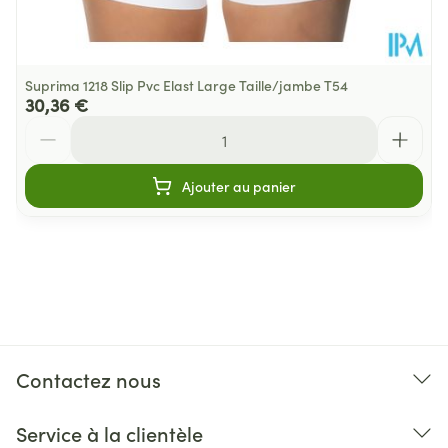
Suprima 1218 Slip Pvc Elast Large Taille/jambe T54
30,36 €
Quantité
Ajouter au panier
Contactez nous
Service à la clientèle