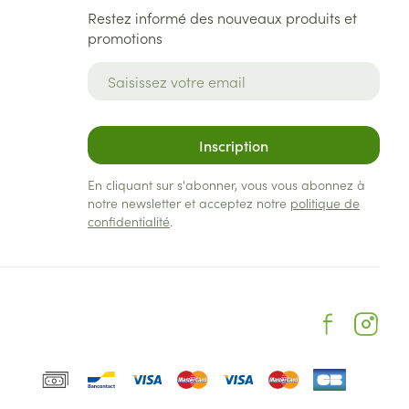
Restez informé des nouveaux produits et
promotions
Adresse mail
Inscription
En cliquant sur s'abonner, vous vous abonnez à
notre newsletter et acceptez notre
politique de
confidentialité
.