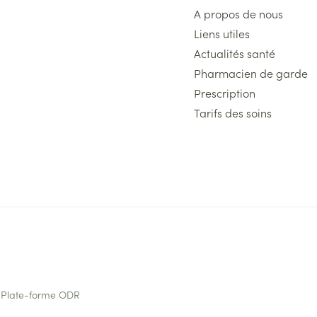
A propos de nous
Liens utiles
Actualités santé
Pharmacien de garde
Prescription
Tarifs des soins
Plate-forme ODR