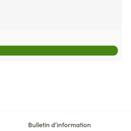
Bulletin d’information