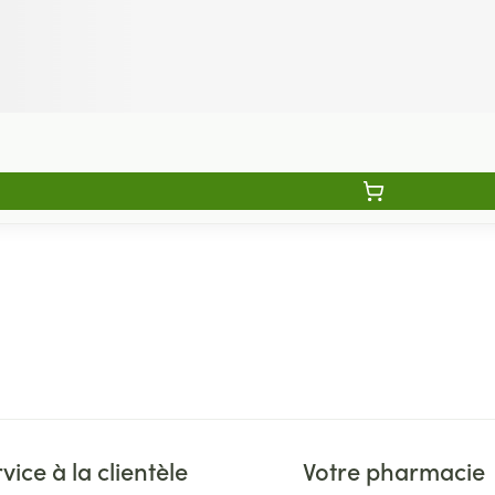
vice à la clientèle
Votre pharmacie