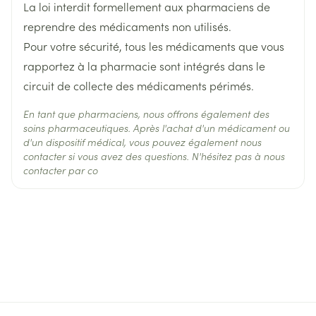
La loi interdit formellement aux pharmaciens de
reprendre des médicaments non utilisés.
Pour votre sécurité, tous les médicaments que vous
rapportez à la pharmacie sont intégrés dans le
circuit de collecte des médicaments périmés.
En tant que pharmaciens, nous offrons également des
soins pharmaceutiques. Après l'achat d'un médicament ou
d'un dispositif médical, vous pouvez également nous
contacter si vous avez des questions. N'hésitez pas à nous
contacter par co