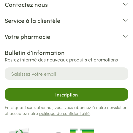
Contactez nous
Service à la clientèle
Votre pharmacie
Bulletin d’information
Restez informé des nouveaux produits et promotions
Adresse mail
Inscription
En cliquant sur s'abonner, vous vous abonnez à notre newsletter
et acceptez notre
politique de confidentialité
.