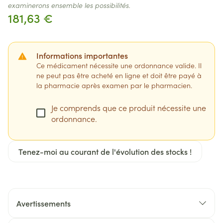
examinerons ensemble les possibilités.
181,63 €
Informations importantes
Ce médicament nécessite une ordonnance valide. Il
ne peut pas être acheté en ligne et doit être payé à
la pharmacie après examen par le pharmacien.
Je comprends que ce produit nécessite une
ordonnance.
Tenez-moi au courant de l'évolution des stocks !
Avertissements