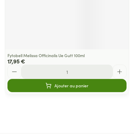
Fytobell Melissa Officinalis Ue Gutt 100ml
17,95 €
Quantité
Ajouter au panier