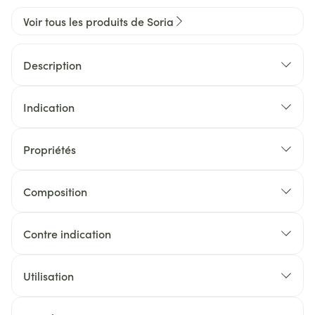
Voir tous les produits de Soria
Description
Indication
Propriétés
Composition
Contre indication
Utilisation