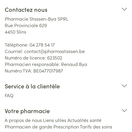
Contactez nous
Pharmacie Stassen-Bya SPRL
Rue Provinciale 629
4450
Slins
Téléphone:
04 278 54 17
Courriel:
contact@
pharmastassen.be
Numéro de licence:
623502
Pharmacien responsable:
Renaud Bya
Numéro TVA:
BE0477017987
Service à la clientèle
FAQ
Votre pharmacie
A propos de nous
Liens utiles
Actualités santé
Pharmacien de garde
Prescription
Tarifs des soins