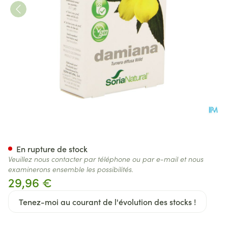
Soria 13-s Damiana Xxi Caps 
En rupture de stock
Veuillez nous contacter par téléphone ou par e-mail et nous
examinerons ensemble les possibilités.
29,96 €
Tenez-moi au courant de l'évolution des stocks !