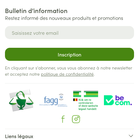
Bulletin d’information
Restez informé des nouveaux produits et promotions
Adresse mail
Inscription
En cliquant sur s'abonner, vous vous abonnez à notre newsletter
et acceptez notre
politique de confidentialité
.
Liens légaux