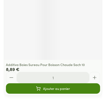
Additiva Baies Sureau Pour Boisson Chaude Sach 10
8,89 €
Quantité
Ajouter au panier