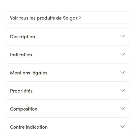
Voir tous les produits de Solgar
Description
Indication
Mentions légales
Propriétés
Composition
Contre indication