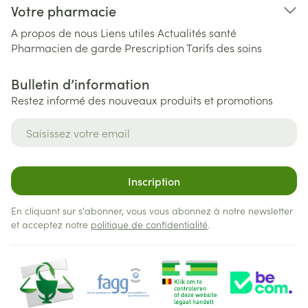
Votre pharmacie
A propos de nous
Liens utiles
Actualités santé
Pharmacien de garde
Prescription
Tarifs des soins
Bulletin d’information
Restez informé des nouveaux produits et promotions
Adresse mail
Inscription
En cliquant sur s'abonner, vous vous abonnez à notre newsletter
et acceptez notre
politique de confidentialité
.