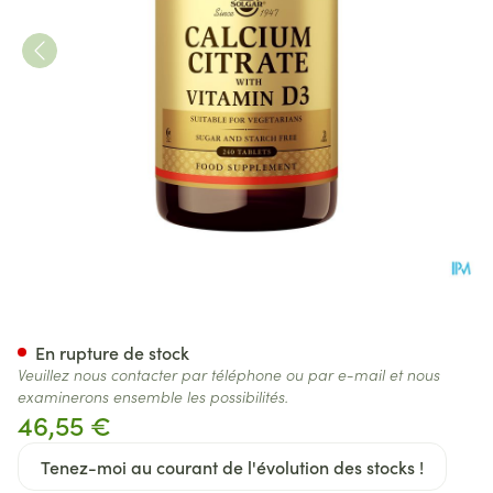
Solgar Calcium Citrate Vita
En rupture de stock
Veuillez nous contacter par téléphone ou par e-mail et nous
examinerons ensemble les possibilités.
46,55 €
Tenez-moi au courant de l'évolution des stocks !