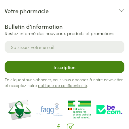
Votre pharmacie
Bulletin d’information
Restez informé des nouveaux produits et promotions
Adresse mail
Inscription
En cliquant sur s'abonner, vous vous abonnez à notre newsletter
et acceptez notre
politique de confidentialité
.