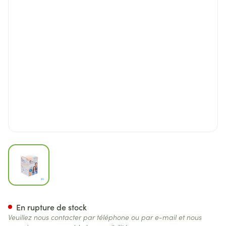
View larger image
Opticlude 3m Silicone Eye Pa
En rupture de stock
Veuillez nous contacter par téléphone ou par e-mail et nous