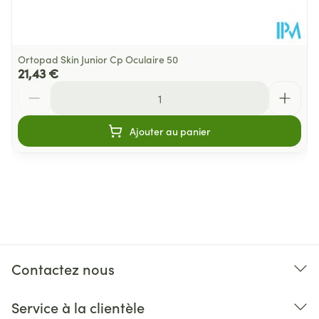
Ortopad Skin Junior Cp Oculaire 50
21,43 €
Quantité
Ajouter au panier
Contactez nous
Service à la clientèle