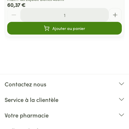
60,37 €
Quantité
Ajouter au panier
Contactez nous
Service à la clientèle
Votre pharmacie