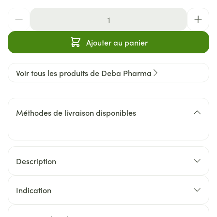
Quantité
Ajouter au panier
Voir tous les produits de Deba Pharma
Méthodes de livraison disponibles
Description
Indication