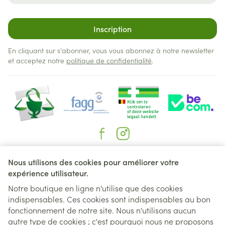
Inscription
En cliquant sur s'abonner, vous vous abonnez à notre newsletter
et acceptez notre
politique de confidentialité
.
Liens légaux
Nous utilisons des cookies pour améliorer votre
expérience utilisateur.
Notre boutique en ligne n'utilise que des cookies
indispensables. Ces cookies sont indispensables au bon
fonctionnement de notre site. Nous n'utilisons aucun
autre type de cookies ; c'est pourquoi nous ne proposons