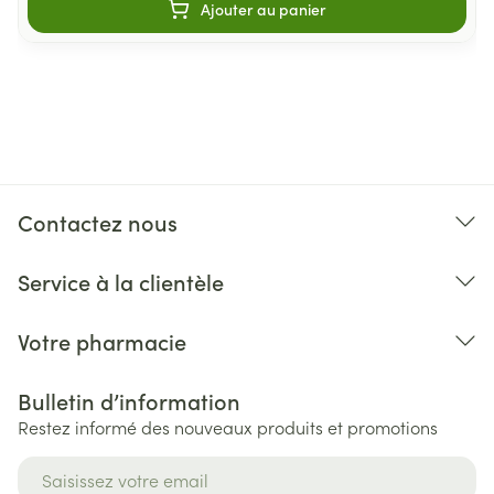
Ajouter au panier
Contactez nous
Service à la clientèle
Votre pharmacie
Bulletin d’information
Restez informé des nouveaux produits et promotions
Adresse mail