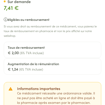
Sur demande
7,41 €
éligibles au remboursement
Si vous avez droit au remboursement de ce médicament, vous paierez le
taux de remboursement en pharmacie et non le prix affiché sur notre
webshop.
Taux de remboursement
€ 2,00
(6% TVA incluse)
Augmentation de la rémunération
€ 1,24
(6% TVA incluse)
Informations importantes
Ce médicament nécessite une ordonnance valide. Il
ne peut pas être acheté en ligne et doit être payé à
la pharmacie après examen par le pharmacien.