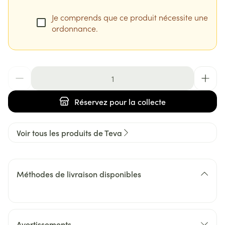
Je comprends que ce produit nécessite une
ordonnance.
Quantité
Réservez
pour la collecte
Voir tous les produits de Teva
Méthodes de livraison disponibles
Avertissements