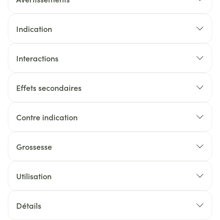
Indication
Interactions
Effets secondaires
Contre indication
Grossesse
Utilisation
Détails