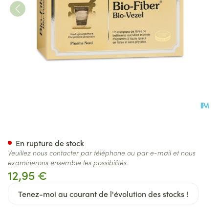
Bio-Fiber 120 Comp
En rupture de stock
Veuillez nous contacter par téléphone ou par e-mail et nous
examinerons ensemble les possibilités.
12,95 €
Tenez-moi au courant de l'évolution des stocks !