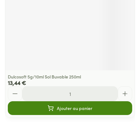
Dulcosoft 5g/10ml Sol Buvable 250ml
13,44 €
Quantité
Ajouter au panier