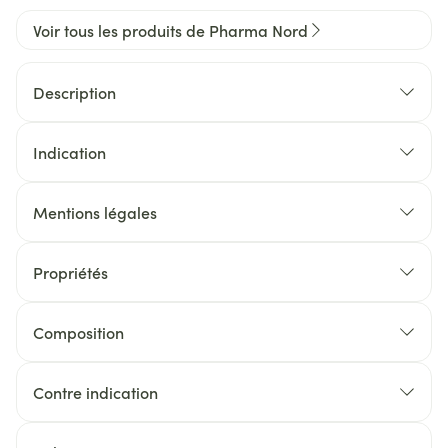
Voir tous les produits de Pharma Nord
Description
Indication
Mentions légales
Propriétés
Composition
Contre indication