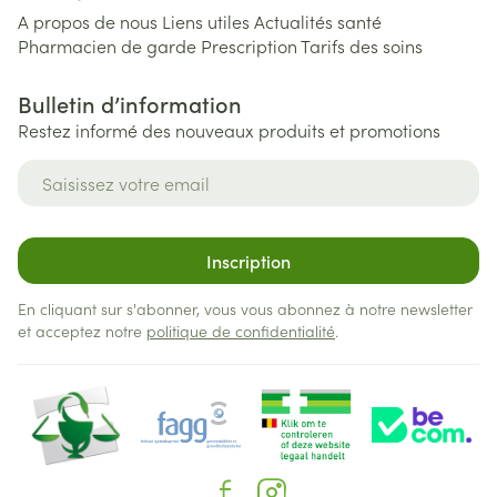
A propos de nous
Liens utiles
Actualités santé
Pharmacien de garde
Prescription
Tarifs des soins
Bulletin d’information
Restez informé des nouveaux produits et promotions
Adresse mail
Inscription
En cliquant sur s'abonner, vous vous abonnez à notre newsletter
et acceptez notre
politique de confidentialité
.