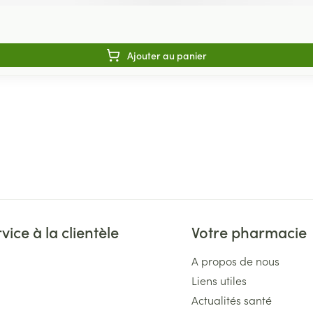
Ajouter au panier
vice à la clientèle
Votre pharmacie
A propos de nous
Liens utiles
Actualités santé