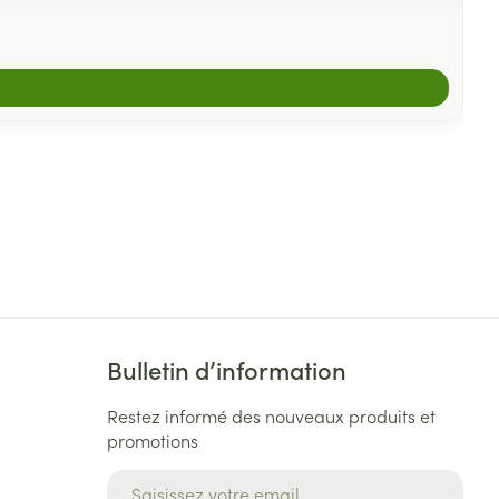
Bulletin d’information
Restez informé des nouveaux produits et
promotions
Adresse mail