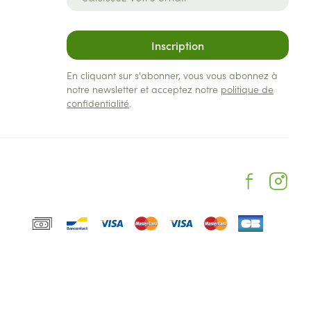
Inscription
En cliquant sur s'abonner, vous vous abonnez à
notre newsletter et acceptez notre
politique de
confidentialité
.