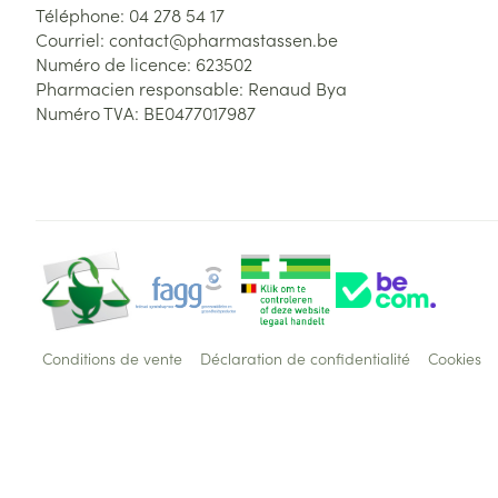
Téléphone:
04 278 54 17
Courriel:
contact@
pharmastassen.be
Numéro de licence:
623502
Pharmacien responsable:
Renaud Bya
Numéro TVA:
BE0477017987
Conditions de vente
Déclaration de confidentialité
Cookies