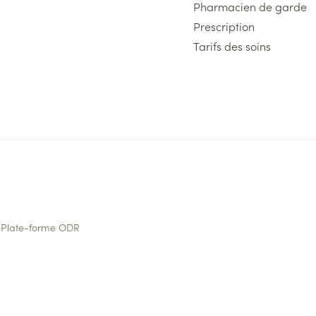
Pharmacien de garde
Prescription
Tarifs des soins
Plate-forme ODR