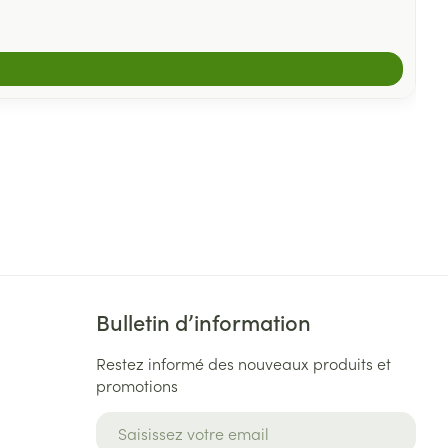
Bulletin d’information
Restez informé des nouveaux produits et
promotions
Adresse mail