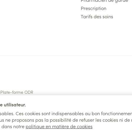
Prescription
Tarifs des soins
Plate-forme ODR
 utilisateur.
nsables. Ces cookies sont indispensables au bon fonctionnemen
us ne proposons pas la possibilité de refuser les cookies ni de
l dans notre
politique en matière de cookies