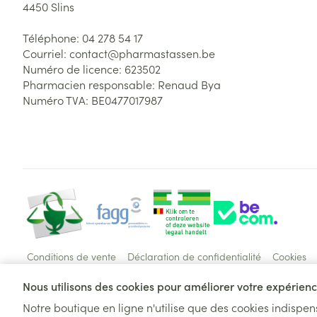
4450
Slins
Téléphone:
04 278 54 17
Courriel:
contact@
pharmastassen.be
Numéro de licence:
623502
Pharmacien responsable:
Renaud Bya
Numéro TVA:
BE0477017987
Conditions de vente
Déclaration de confidentialité
Cookies
Nous utilisons des cookies pour améliorer votre expérience
Notre boutique en ligne n'utilise que des cookies indispe