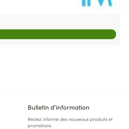
Bulletin d’information
Restez informé des nouveaux produits et
promotions