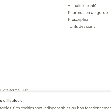
Actualités santé
Pharmacien de garde
Prescription
Tarifs des soins
Plate-forme ODR
 utilisateur.
nsables. Ces cookies sont indispensables au bon fonctionnemen