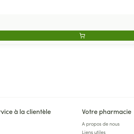
vice à la clientèle
Votre pharmacie
A propos de nous
Liens utiles