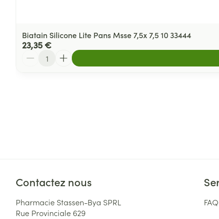
Biatain Silicone Lite Pans Msse 7,5x 7,5 10 33444
23,35 €
Quantité
Contactez nous
Ser
Pharmacie Stassen-Bya SPRL
FAQ
Rue Provinciale 629