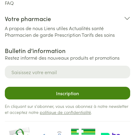
FAQ
Votre pharmacie
A propos de nous
Liens utiles
Actualités santé
Pharmacien de garde
Prescription
Tarifs des soins
Bulletin d’information
Restez informé des nouveaux produits et promotions
Adresse mail
Inscription
En cliquant sur s'abonner, vous vous abonnez à notre newsletter
et acceptez notre
politique de confidentialité
.