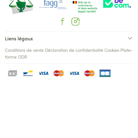
Liens légaux
Conditions de vente
Déclaration de confidentialité
Cookies
Plate-
forme ODR