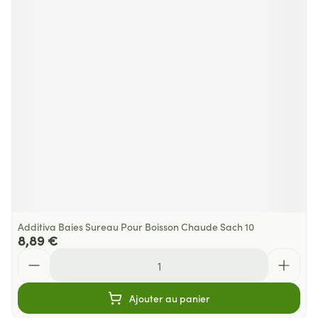
Additiva Baies Sureau Pour Boisson Chaude Sach 10
8,89 €
Quantité
Ajouter au panier