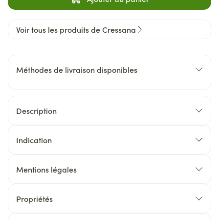
Voir tous les produits de Cressana
Méthodes de livraison disponibles
Description
Indication
Mentions légales
Propriétés