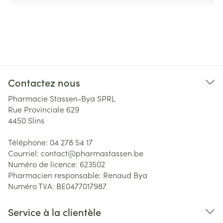
Contactez nous
Pharmacie Stassen-Bya SPRL
Rue Provinciale 629
4450
Slins
Téléphone:
04 278 54 17
Courriel:
contact@
pharmastassen.be
Numéro de licence:
623502
Pharmacien responsable:
Renaud Bya
Numéro TVA:
BE0477017987
Service à la clientèle