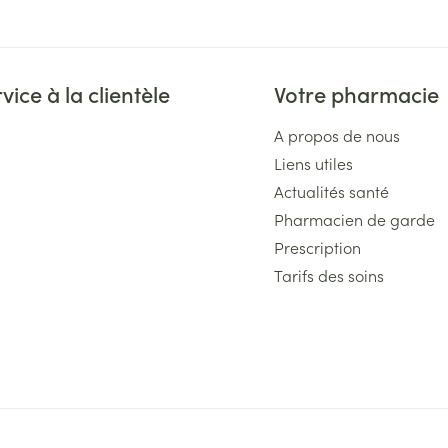
vice à la clientèle
Votre pharmacie
A propos de nous
Liens utiles
Actualités santé
Pharmacien de garde
Prescription
Tarifs des soins