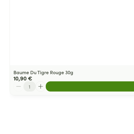
Baume Du Tigre Rouge 30g
10,90 €
Quantité