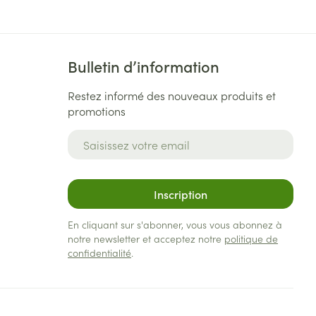
Bulletin d’information
Restez informé des nouveaux produits et
promotions
Adresse mail
Inscription
En cliquant sur s'abonner, vous vous abonnez à
notre newsletter et acceptez notre
politique de
confidentialité
.