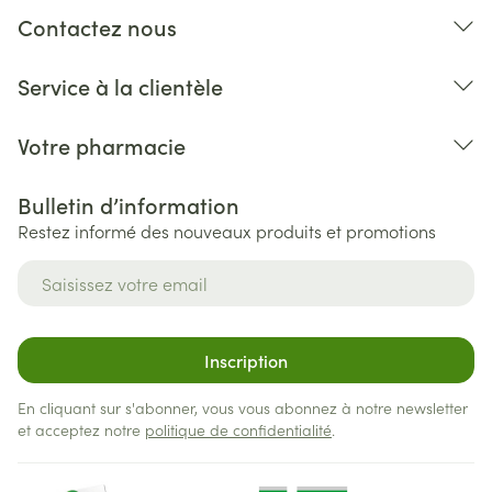
Contactez nous
Service à la clientèle
Votre pharmacie
Bulletin d’information
Restez informé des nouveaux produits et promotions
Adresse mail
Inscription
En cliquant sur s'abonner, vous vous abonnez à notre newsletter
et acceptez notre
politique de confidentialité
.