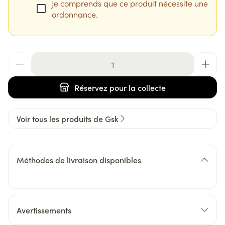
Je comprends que ce produit nécessite une
ordonnance.
Quantité
Réservez
pour la collecte
Voir tous les produits de Gsk
Méthodes de livraison disponibles
Avertissements