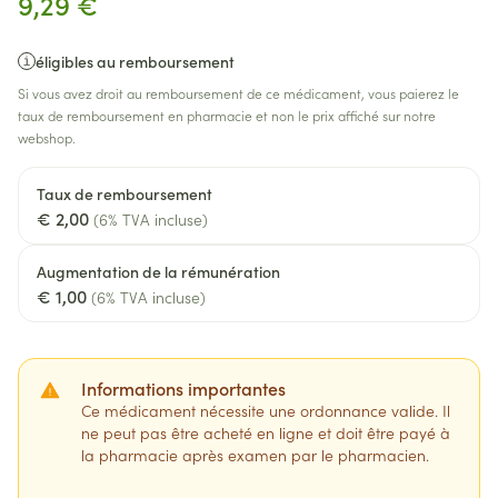
9,29 €
éligibles au remboursement
Si vous avez droit au remboursement de ce médicament, vous paierez le
taux de remboursement en pharmacie et non le prix affiché sur notre
webshop.
Taux de remboursement
€ 2,00
(6% TVA incluse)
Augmentation de la rémunération
€ 1,00
(6% TVA incluse)
Informations importantes
Ce médicament nécessite une ordonnance valide. Il
ne peut pas être acheté en ligne et doit être payé à
la pharmacie après examen par le pharmacien.