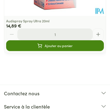
Audispray Spray Ultra 20ml
14,89 €
Quantité
Ajouter au panier
Contactez nous
Service à la clientèle