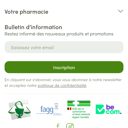
Votre pharmacie
Bulletin d’information
Restez informé des nouveaux produits et promotions
Adresse mail
Inscription
En cliquant sur s'abonner, vous vous abonnez à notre newsletter
et acceptez notre
politique de confidentialité
.