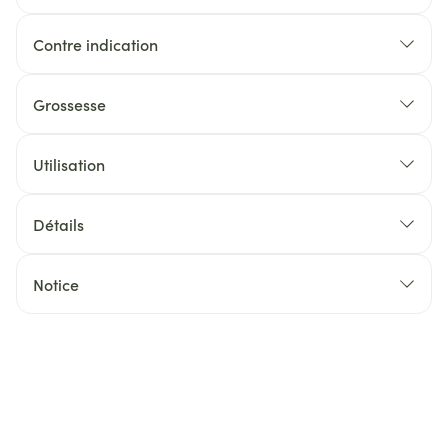
Contre indication
Grossesse
Utilisation
Détails
Notice