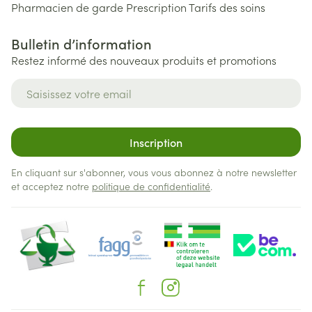
Pharmacien de garde
Prescription
Tarifs des soins
Bulletin d’information
Restez informé des nouveaux produits et promotions
Adresse mail
Inscription
En cliquant sur s'abonner, vous vous abonnez à notre newsletter
et acceptez notre
politique de confidentialité
.