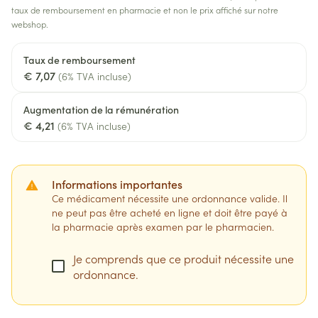
taux de remboursement en pharmacie et non le prix affiché sur notre
webshop.
Taux de remboursement
€ 7,07
(6% TVA incluse)
Augmentation de la rémunération
€ 4,21
(6% TVA incluse)
Informations importantes
Ce médicament nécessite une ordonnance valide. Il
ne peut pas être acheté en ligne et doit être payé à
la pharmacie après examen par le pharmacien.
Je comprends que ce produit nécessite une
ordonnance.