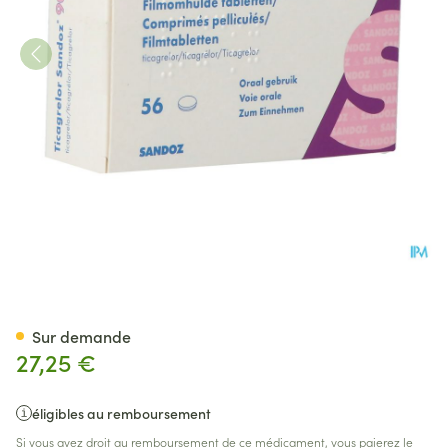
Ticagrelor Sandoz 90mg Comp
Sur demande
27,25 €
éligibles au remboursement
Si vous avez droit au remboursement de ce médicament, vous paierez le