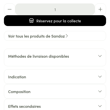
Quantité
Réservez
pour la collecte
Voir tous les produits de Sandoz
Méthodes de livraison disponibles
Indication
Composition
Effets secondaires